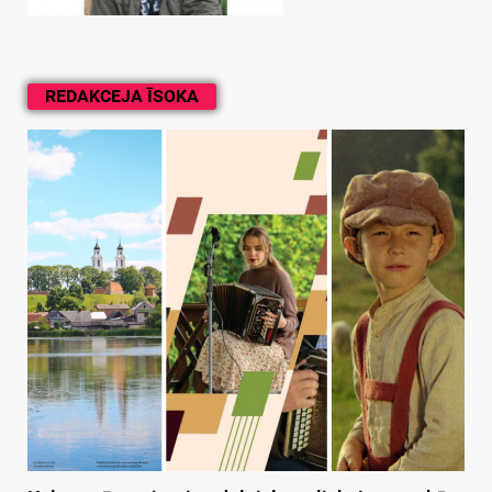
REDAKCEJA ĪSOKA