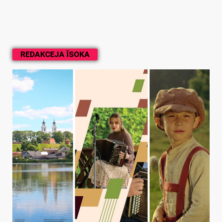
REDAKCEJA ĪSOKA