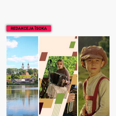
REDAKCEJA ĪSOKA