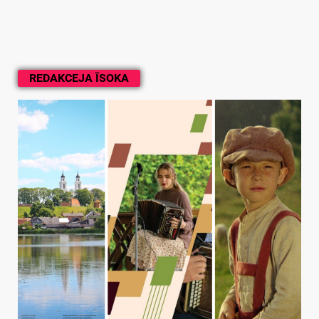
REDAKCEJA ĪSOKA