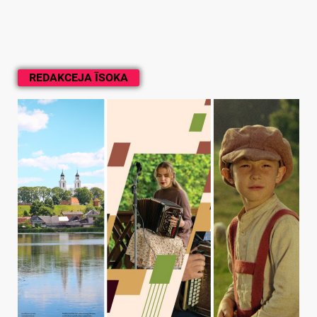
REDAKCEJA ĪSOKA