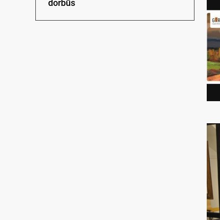
dorbūs