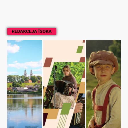
REDAKCEJA ĪSOKA