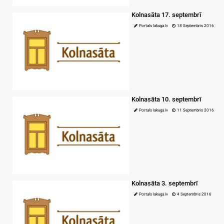
Kolnasāta 17. septembrī
Portals lakuga.lv
18 Septembris 2016
Kolnasāta 10. septembrī
Portals lakuga.lv
11 Septembris 2016
Kolnasāta 3. septembrī
Portals lakuga.lv
4 Septembris 2016