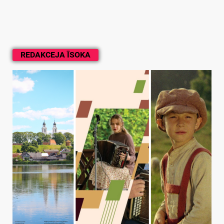
REDAKCEJA ĪSOKA