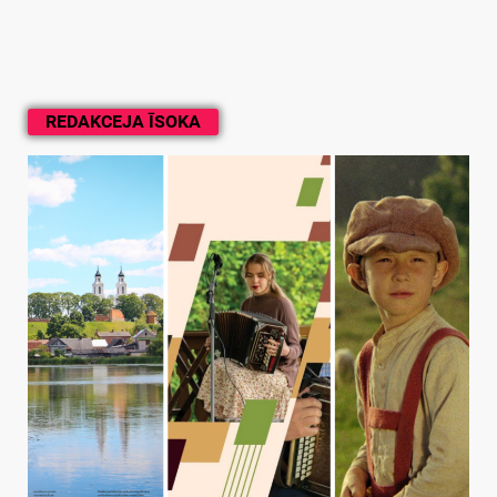
REDAKCEJA ĪSOKA