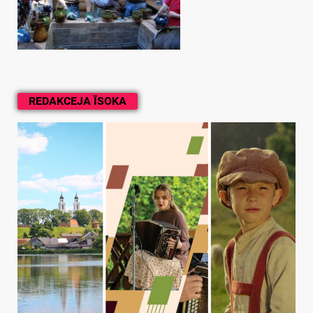
REDAKCEJA ĪSOKA