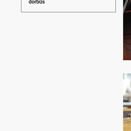
dorbūs