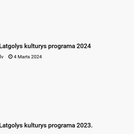
Latgolys kulturys programa 2024
lv
4 Marts 2024
Latgolys kulturys programa 2023.