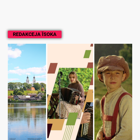
REDAKCEJA ĪSOKA