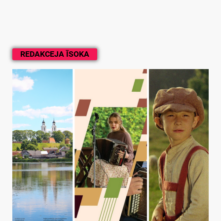
REDAKCEJA ĪSOKA