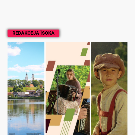
REDAKCEJA ĪSOKA