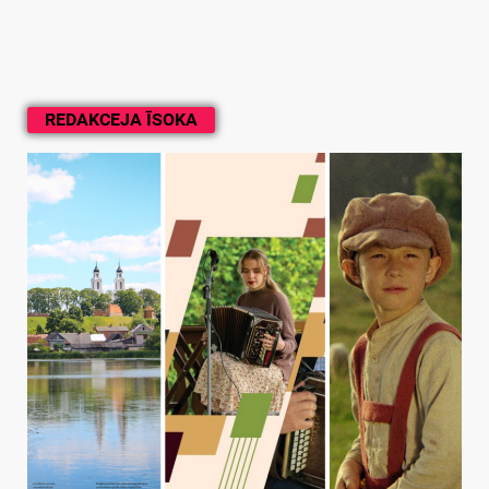
REDAKCEJA ĪSOKA